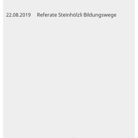
22.08.2019
Referate Steinhölzli Bildungswege