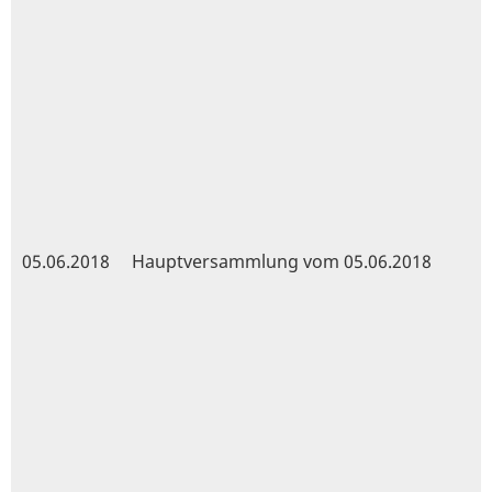
05.06.2018
Hauptversammlung vom 05.06.2018