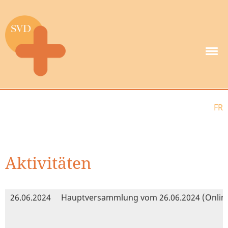
FR
Aktivitäten
26.06.2024
Hauptversammlung vom 26.06.2024 (Onlin