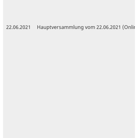
22.06.2021
Hauptversammlung vom 22.06.2021 (Onlin