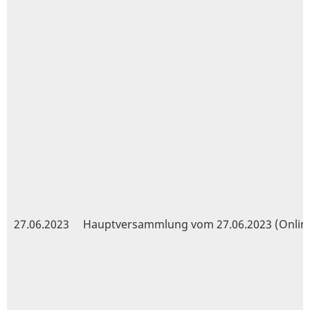
27.06.2023
Hauptversammlung vom 27.06.2023 (Onlin