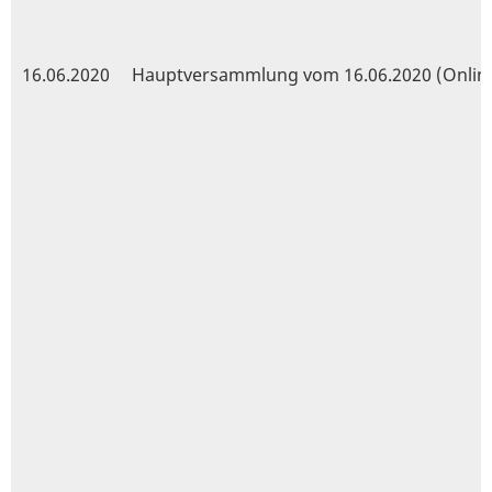
16.06.2020
Hauptversammlung vom 16.06.2020 (Onlin