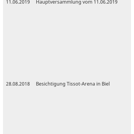
11.06.2019
Hauptversammlung vom 11.06.2019
28.08.2018
Besichtigung Tissot-Arena in Biel