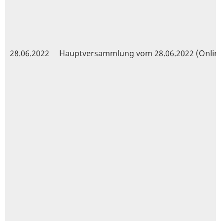
28.06.2022
Hauptversammlung vom 28.06.2022 (Onlin